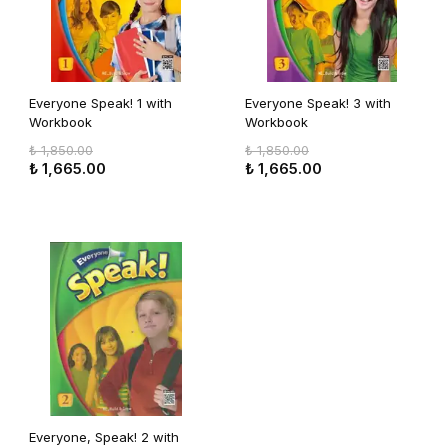
Everyone Speak! 1 with
Everyone Speak! 3 with
Workbook
Workbook
₺ 1,850.00
₺ 1,850.00
₺ 1,665.00
₺ 1,665.00
Everyone, Speak! 2 with