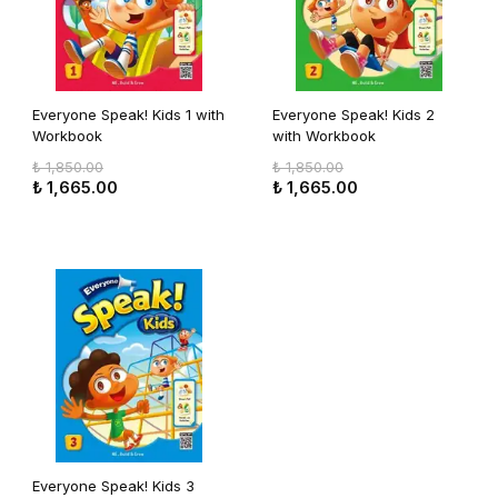
Everyone Speak! Kids 1 with
Everyone Speak! Kids 2
Workbook
with Workbook
₺ 1,850.00
₺ 1,850.00
₺ 1,665.00
₺ 1,665.00
Everyone Speak! Kids 3