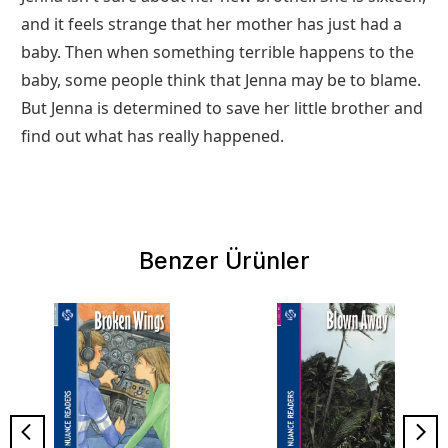
and it feels strange that her mother has just had a
baby. Then when something terrible happens to the
baby, some people think that Jenna may be to blame.
But Jenna is determined to save her little brother and
find out what has really happened.
Benzer Ürünler