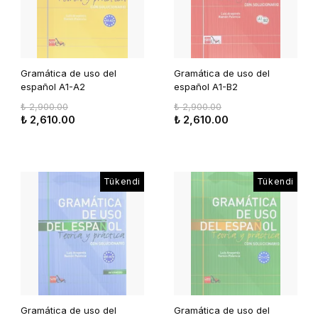
Gramática de uso del
Gramática de uso del
español A1-A2
español A1-B2
₺ 2,900.00
₺ 2,900.00
₺ 2,610.00
₺ 2,610.00
Tükendi
Tükendi
Gramática de uso del
Gramática de uso del