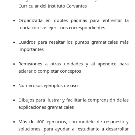
Curricular del Instituto Cervantes
Organizada en dobles páginas para enfrentar la
teoría con sus ejercicios correspondientes
Cuadros para resaltar los puntos gramaticales más
importantes
Remisiones a otras unidades y al apéndice para
aclarar o completar conceptos
Numerosos ejemplos de uso
Dibujos para ilustrar y facilitar la comprensión de las
explicaciones gramaticales
Más de 400 ejercicios, con modelo de respuesta y
soluciones, para ayudar al estudiante a desarrollar