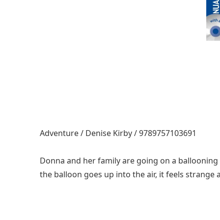
Adventure / Denise Kirby / 9789757103691
Donna and her family are going on a ballooning w
the balloon goes up into the air, it feels strange