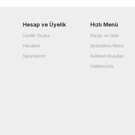
Hesap ve Üyelik
Hızlı Menü
Üyelik Oluştur
Kargo ve İade
Hesabım
Aydınlatma Metni
Siparişlerim
Kullanım Koşulları
Hakkımızda