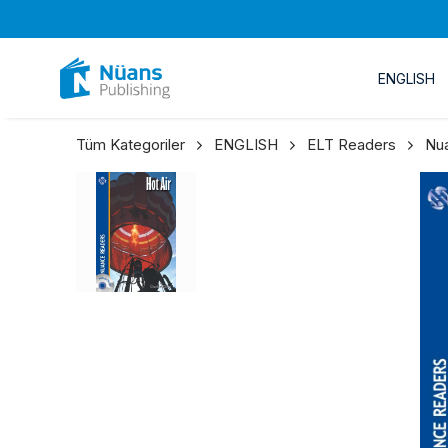
ENGLISH
Tüm Kategoriler
ENGLISH
ELT Readers
Nu