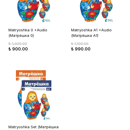
Matryoshka 0 +Audio
Matryoshka A1 +Audio
(Матрёшка 0)
(Матрёшка A1)
₺ 1,000.00
₺ 1,100.00
₺ 900.00
₺ 990.00
Matryoshka Set (Матрёшка