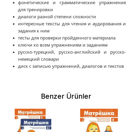
фонетические и грамматические упражнения
для тренировки
диалоги разной степени сложности
интересные тексты для чтения и аудирования и
задания к ним
тесты для проверки пройденного материала
ключи ко всем упражнениям и заданиям
русско-турецкий, русско-английский и русско-
немецкий словари
диск с записью упражнений, диалогов и текстов
Benzer Ürünler