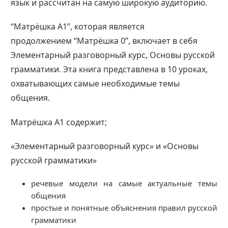
язык и рассчитан на самую широкую аудиторию.
“Матрёшка А1”, которая является
продолжением “Матрёшка 0”, включает в себя
Элементарный разговорный курс, Основы русской
грамматики. Эта книга представлена в 10 уроках,
охватывающих самые необходимые темы
общения.
Матрёшка A1 содержит;
«Элементарный разговорный курс» и «Основы
русской грамматики»
речевые модели на самые актуальные темы
общения
простые и понятные объяснения правил русской
грамматики