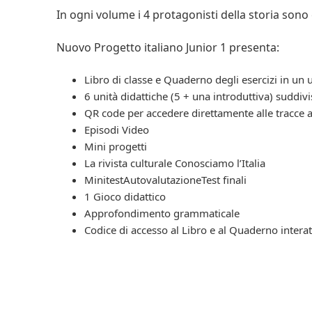
In ogni volume i 4 protagonisti della storia sono
Nuovo Progetto italiano Junior 1 presenta:
Libro di classe e Quaderno degli esercizi in un
6 unità didattiche (5 + una introduttiva) suddi
QR code per accedere direttamente alle tracce 
Episodi Video
Mini progetti
La rivista culturale Conosciamo l’Italia
MinitestAutovalutazioneTest finali
1 Gioco didattico
Approfondimento grammaticale
Codice di accesso al Libro e al Quaderno interatt