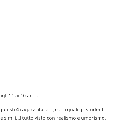
gli 11 ai 16 anni.
isti 4 ragazzi italiani, con i quali gli studenti
e simili. Il tutto visto con realismo e umorismo,