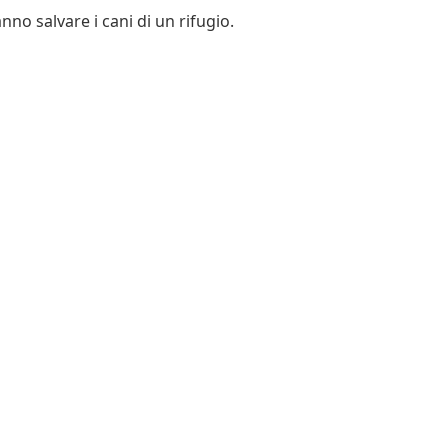
no salvare i cani di un rifugio.