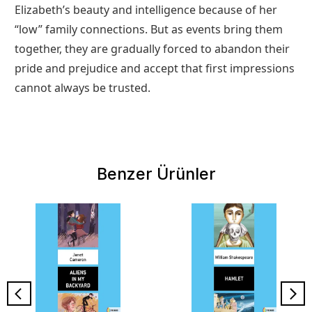
Elizabeth’s beauty and intelligence because of her
“low” family connections. But as events bring them
together, they are gradually forced to abandon their
pride and prejudice and accept that ﬁrst impressions
cannot always be trusted.
Benzer Ürünler