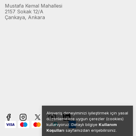
Mustafa Kemal Mahallesi
2157 Sokak 12/A
Çankaya, Ankara
Alışveriş deneyiminizi iyileştirmek için yasal
düzenlemelere uygun çerezler (cookies)
kullanıyoruz. Detaylı bilgiye
Kullanım
Koşulları
sayfamızdan erişebilirsiniz.