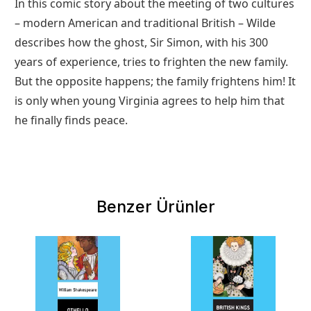
In this comic story about the meeting of two cultures
– modern American and traditional British – Wilde
describes how the ghost, Sir Simon, with his 300
years of experience, tries to frighten the new family.
But the opposite happens; the family frightens him! It
is only when young Virginia agrees to help him that
he ﬁnally ﬁnds peace.
Benzer Ürünler