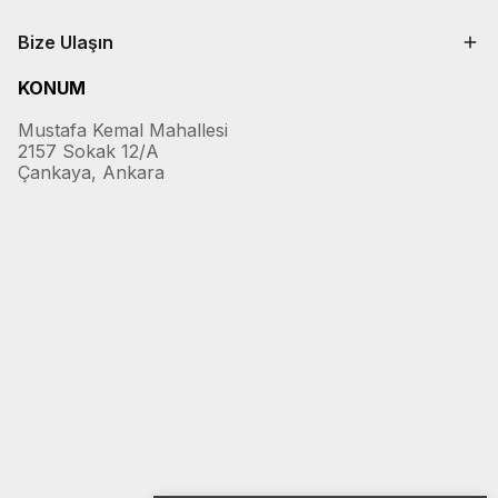
Bize Ulaşın
KONUM
Mustafa Kemal Mahallesi
2157 Sokak 12/A
Çankaya, Ankara