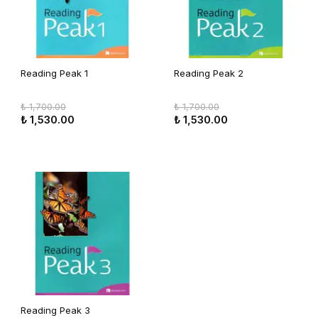
Reading Peak 1
Reading Peak 2
₺ 1,700.00
₺ 1,700.00
₺ 1,530.00
₺ 1,530.00
Reading Peak 3