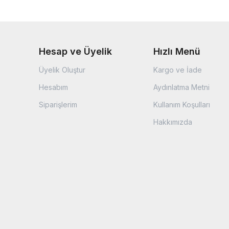
Hesap ve Üyelik
Hızlı Menü
Üyelik Oluştur
Kargo ve İade
Hesabım
Aydınlatma Metni
Siparişlerim
Kullanım Koşulları
Hakkımızda