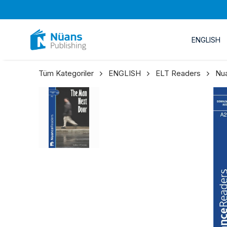
ENGLISH
Tüm Kategoriler
ENGLISH
ELT Readers
Nu