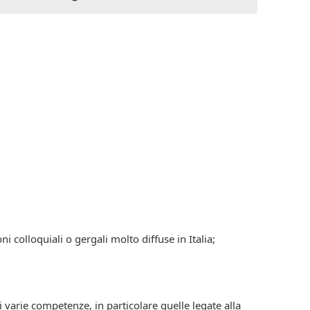
ni colloquiali o gergali molto diffuse in Italia;
 varie competenze, in particolare quelle legate alla