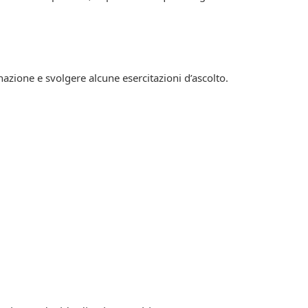
onazione e svolgere alcune esercitazioni d’ascolto.