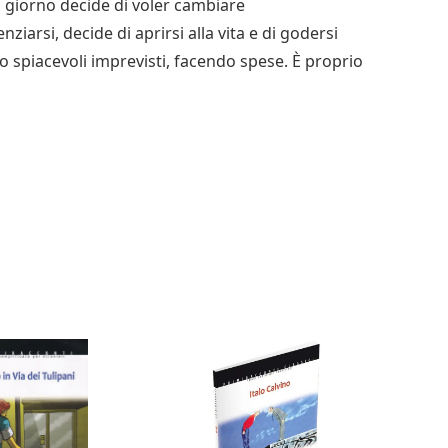
 giorno decide di voler cambiare
iarsi, decide di aprirsi alla vita e di godersi
spiacevoli imprevisti, facendo spese. È proprio