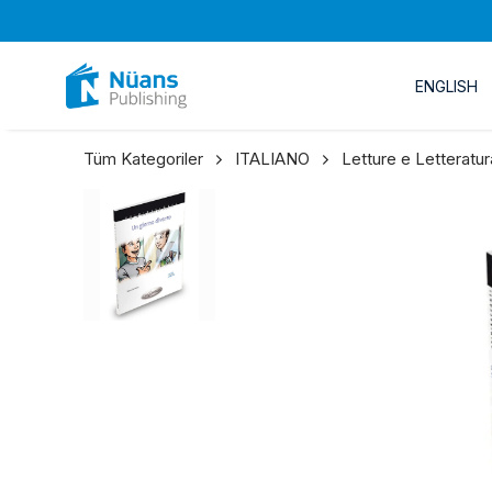
ENGLISH
Tüm Kategoriler
ITALIANO
Letture e Letteratur