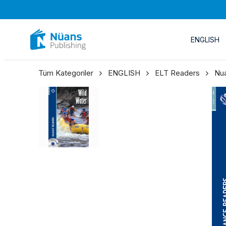
ENGLISH
Tüm Kategoriler
ENGLISH
ELT Readers
Nu