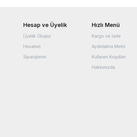
Hesap ve Üyelik
Hızlı Menü
Üyelik Oluştur
Kargo ve İade
Hesabım
Aydınlatma Metni
Siparişlerim
Kullanım Koşulları
Hakkımızda