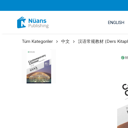
ENGLISH
Tüm Kategoriler
中文
汉语常规教材 (Ders Kitapla