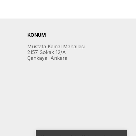
KONUM
Mustafa Kemal Mahallesi
2157 Sokak 12/A
Çankaya, Ankara