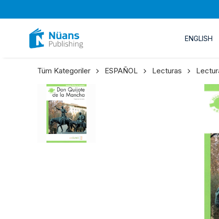
ENGLISH
Tüm Kategoriler
ESPAÑOL
Lecturas
Lectur