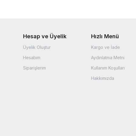
Hesap ve Üyelik
Hızlı Menü
Üyelik Oluştur
Kargo ve İade
Hesabım
Aydınlatma Metni
Siparişlerim
Kullanım Koşulları
Hakkımızda