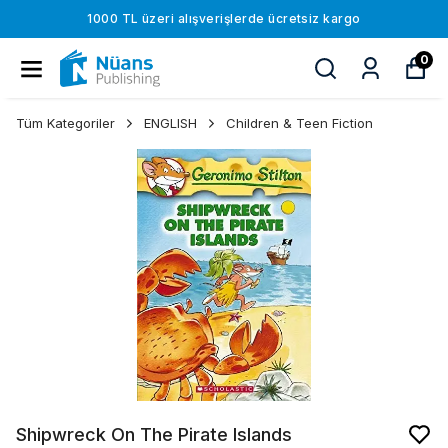
1000 TL üzeri alışverişlerde ücretsiz kargo
0
Tüm Kategoriler
ENGLISH
Children & Teen Fiction
Shipwreck On The Pirate Islands