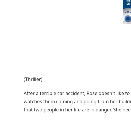
(Thriller)
After a terrible car accident, Rose doesn't like 
watches them coming and going from her buildin
that two people in her life are in danger. She n