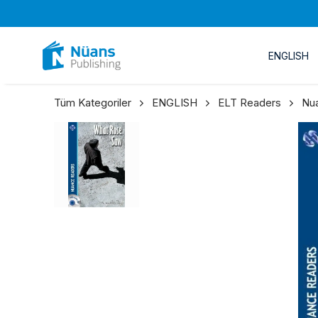
ENGLISH
Tüm Kategoriler
ENGLISH
ELT Readers
Nu