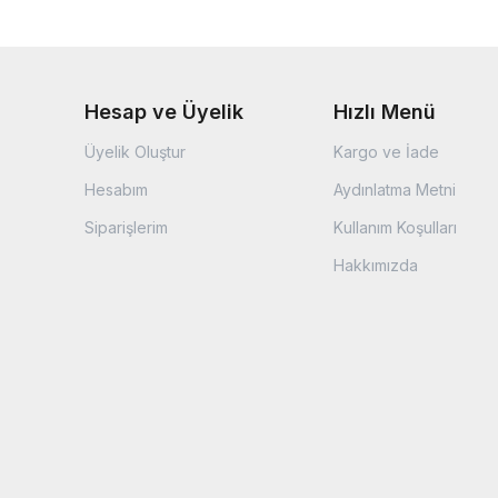
Hesap ve Üyelik
Hızlı Menü
Üyelik Oluştur
Kargo ve İade
Hesabım
Aydınlatma Metni
Siparişlerim
Kullanım Koşulları
Hakkımızda