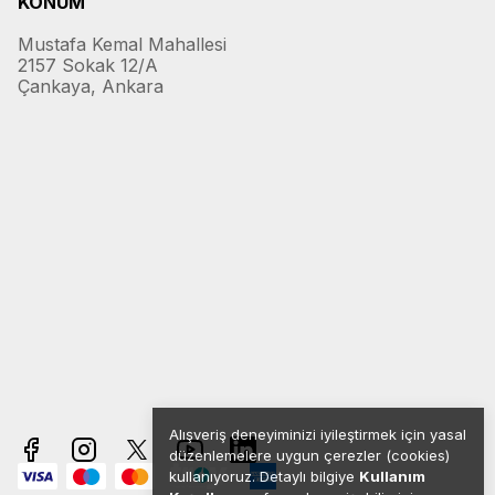
KONUM
Mustafa Kemal Mahallesi
2157 Sokak 12/A
Çankaya, Ankara
Alışveriş deneyiminizi iyileştirmek için yasal
düzenlemelere uygun çerezler (cookies)
kullanıyoruz. Detaylı bilgiye
Kullanım