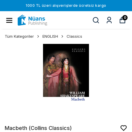
1000 TL üzeri alışverişlerde ücretsiz kargo
0
Tüm Kategoriler
ENGLISH
Classics
Macbeth (Collins Classics)