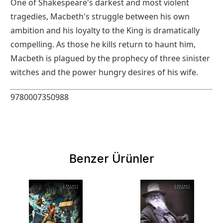
One of Shakespeare's darkest and most violent
tragedies, Macbeth's struggle between his own
ambition and his loyalty to the King is dramatically
compelling. As those he kills return to haunt him,
Macbeth is plagued by the prophecy of three sinister
witches and the power hungry desires of his wife.
9780007350988
Benzer Ürünler